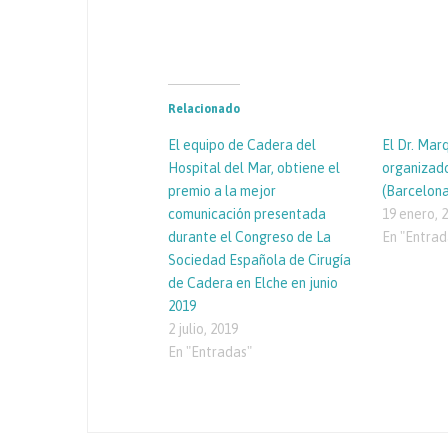
Relacionado
El equipo de Cadera del
El Dr. Mar
Hospital del Mar, obtiene el
organizad
premio a la mejor
(Barcelona
comunicación presentada
19 enero, 
durante el Congreso de La
En "Entrad
Sociedad Española de Cirugía
de Cadera en Elche en junio
2019
2 julio, 2019
En "Entradas"