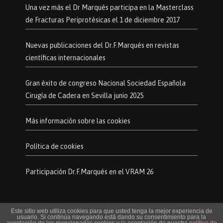
Una vez más el Dr Marqués participa en la Masterclass
de Fracturas Periprotésicas el 1 de diciembre 2017
Nuevas publicaciones del Dr.F.Marqués en revistas
científicas internacionales
Gran éxito de congreso Nacional Sociedad Española
Cirugía de Cadera en Sevilla junio 2025
Más información sobre las cookies
Política de cookies
Participación Dr.F.Marqués en el VRAM 26
Este sitio web utiliza cookies para que usted tenga la mejor experiencia de
© Todos los derechos reservados.
usuario. Si continúa navegando está dando su consentimiento para la