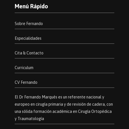
Menú Rápido
Sobre Fernando
Especialidades
Cita & Contacto
Curriculum
CV Fernando
El Dr Fernando Marqués es un referente nacional y
europeo en cirugía primaria y de revisión de cadera, con
una sólida formación académica en Cirugía Ortopédica
y Traumatología