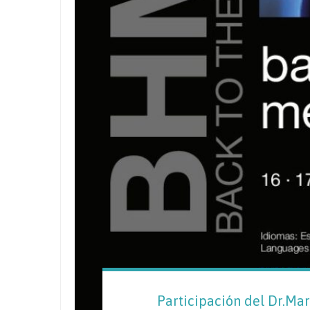
Participación del Dr.Ma