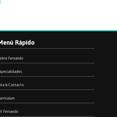
Menú Rápido
obre Fernando
specialidades
ita & Contacto
urriculum
V Fernando