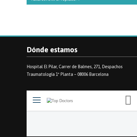
Dónde estamos
Hospital El Pilar, Carrer de Balmes, 271, Despachos
Traumatología 1ª Planta – 08006 Barcelona