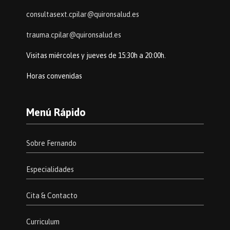
consultasext.cpilar@quironsalud.es
trauma.cpilar@quironsalud.es
Visitas miércoles y jueves de 15:30h a 20:00h.
Horas convenidas
Menú Rápido
Sobre Fernando
Especialidades
Cita & Contacto
Curriculum