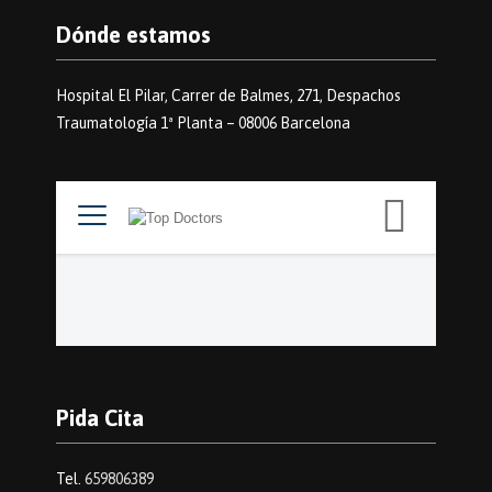
Dónde estamos
Hospital El Pilar, Carrer de Balmes, 271, Despachos
Traumatología 1ª Planta – 08006 Barcelona
Pida Cita
Tel.
659806389