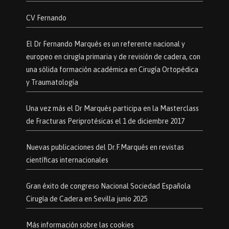
CV Fernando
El Dr Fernando Marqués es un referente nacional y
europeo en cirugía primaria y de revisión de cadera, con
una sólida formación académica en Cirugía Ortopédica
y Traumatología
Una vez más el Dr Marqués participa en la Masterclass
de Fracturas Periprotésicas el 1 de diciembre 2017
Nuevas publicaciones del Dr.F.Marqués en revistas
científicas internacionales
Gran éxito de congreso Nacional Sociedad Española
Cirugía de Cadera en Sevilla junio 2025
Más información sobre las cookies