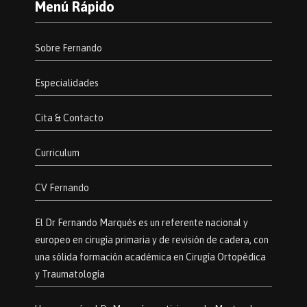
Menú Rápido
Sobre Fernando
Especialidades
Cita & Contacto
Curriculum
CV Fernando
El Dr Fernando Marqués es un referente nacional y
europeo en cirugía primaria y de revisión de cadera, con
una sólida formación académica en Cirugía Ortopédica
y Traumatología