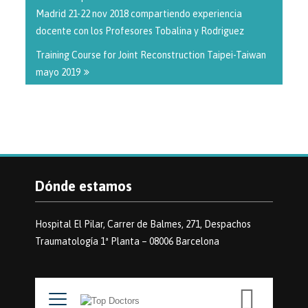
Madrid 21-22 nov 2018 compartiendo experiencia
docente con los Profesores Tobalina y Rodriguez
Training Course for Joint Reconstruction Taipei-Taiwan
mayo 2019
Dónde estamos
Hospital El Pilar, Carrer de Balmes, 271, Despachos
Traumatología 1ª Planta – 08006 Barcelona