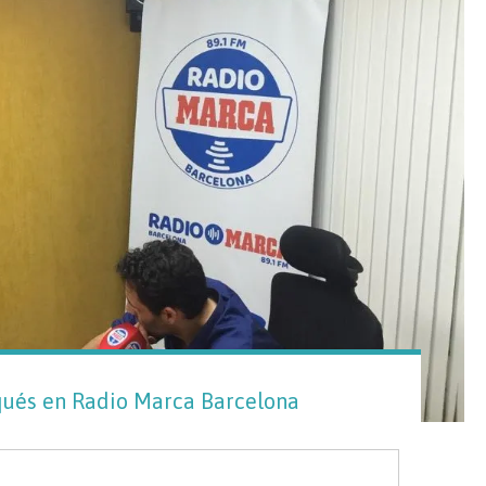
rqués en Radio Marca Barcelona