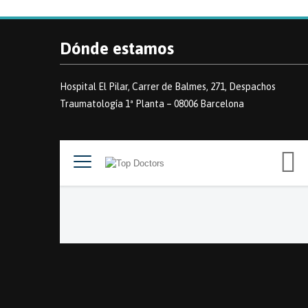
Dónde estamos
Hospital El Pilar, Carrer de Balmes, 271, Despachos
Traumatología 1ª Planta – 08006 Barcelona