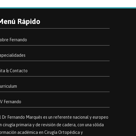
Menú Rápido
obre Fernando
specialidades
ita & Contacto
urriculum
V Fernando
l Dr Fernando Marqués es un referente nacional y europeo
n cirugía primaria y de revisión de cadera, con una sólida
ormación académica en Cirugía Ortopédica y