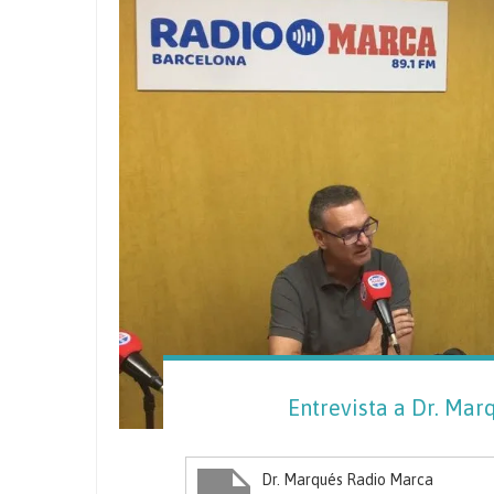
Entrevista a Dr. Ma
Dr. Marqués Radio Marca