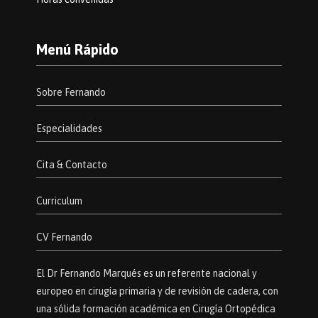
Menú Rápido
Sobre Fernando
Especialidades
Cita & Contacto
Curriculum
CV Fernando
El Dr Fernando Marqués es un referente nacional y
europeo en cirugía primaria y de revisión de cadera, con
una sólida formación académica en Cirugía Ortopédica