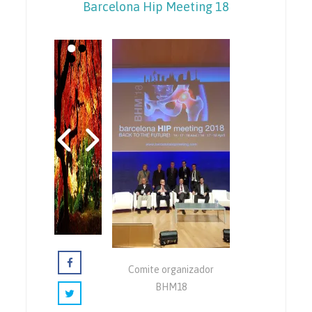
Barcelona Hip Meeting 18
Comite organizador
BHM18