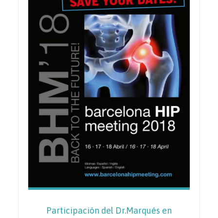
Participación del Dr.Marqués en