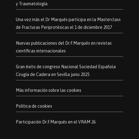
y Traumatología
Una vez más el Dr Marqués participa en la Masterclass
de Fracturas Periprotésicas el 1 de diciembre 2017
Nuevas publicaciones del Dr.F.Marqués en revistas
científicas internacionales
Gran éxito de congreso Nacional Sociedad Española
Cirugía de Cadera en Sevilla junio 2025
Más información sobre las cookies
Política de cookies
Participación Dr.F.Marqués en el VRAM 26