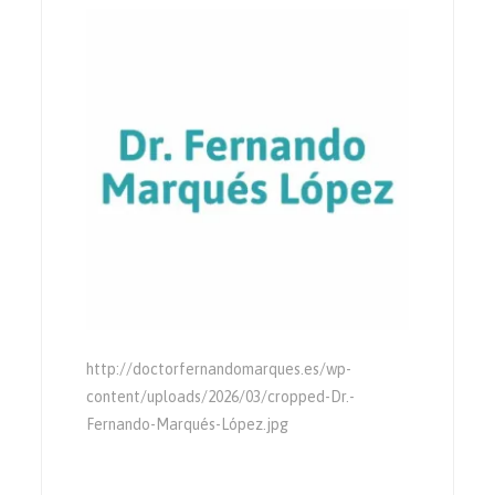
http://doctorfernandomarques.es/wp-
content/uploads/2026/03/cropped-Dr.-
Fernando-Marqués-López.jpg