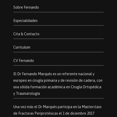
Sobre Fernando
Especialidades
Cita & Contacto
Curriculum
CV Fernando
El Dr Fernando Marqués es un referente nacional y
europeo en cirugía primaria y de revisión de cadera, con
una sólida formación académica en Cirugía Ortopédica
y Traumatología
Una vez más el Dr Marqués participa en la Masterclass
de Fracturas Periprotésicas el 1 de diciembre 2017